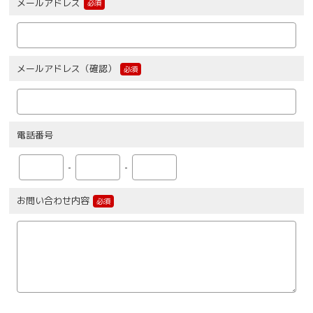
メールアドレス
必須
メールアドレス（確認）
必須
電話番号
-
-
お問い合わせ内容
必須