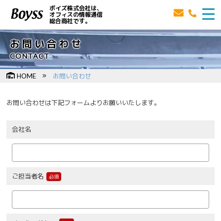
ボイズ株式会社は、
オフィスの情報通信
総合商社です。
お問い合わせ
CONTACT
HOME
お問い合わせ
お問い合わせは下記フォームよりお願いいたします。
会社名
ご担当者名
必須