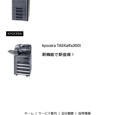
KYOCERA
kyocera TASKalfa300i
新機能で新登場！
ホーム
サービス案内
会社概要
採用情報