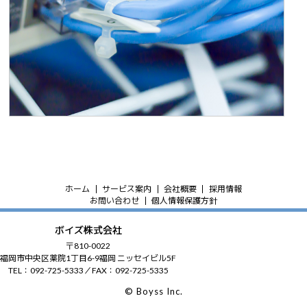
ホーム
サービス案内
会社概要
採用情報
お問い合わせ
個人情報保護方針
ボイズ株式会社
〒810-0022
福岡市中央区薬院1丁目6-9福岡 ニッセイビル5F
TEL：092-725-5333／FAX：092-725-5335
© Boyss Inc.