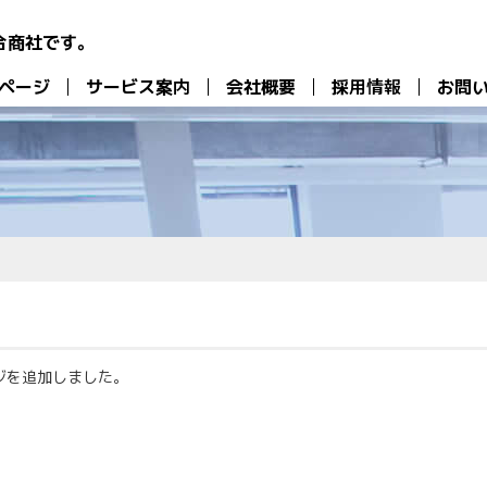
合商社です。
ページ
サービス案内
会社概要
採用情報
お問
ジを追加しました。