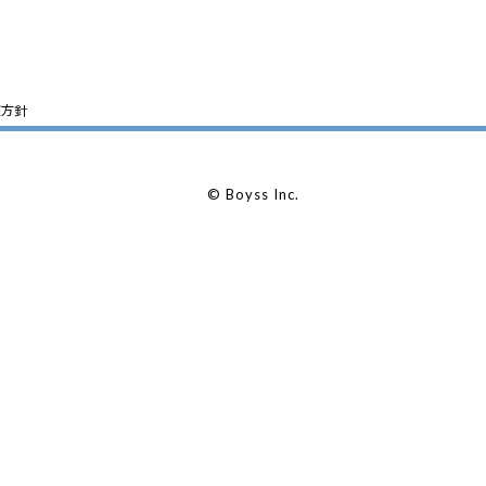
護方針
© Boyss Inc.