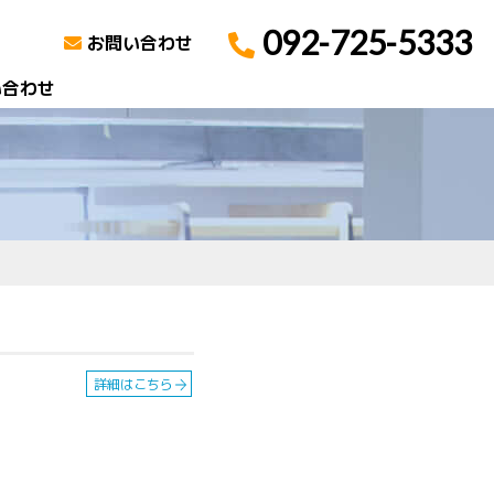
092-725-5333
お問い合わせ
い合わせ
詳細はこちら